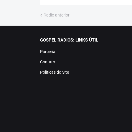
Radio anterior
GOSPEL RADIOS: LINKS ÚTIL
Parceria
Contato
Políticas do Site