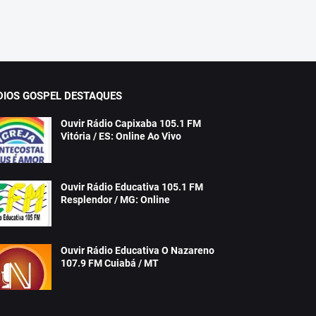
DIOS GOSPEL DESTAQUES
Ouvir Rádio Capixaba 105.1 FM
Vitória / ES: Online Ao Vivo
Ouvir Rádio Educativa 105.1 FM
Resplendor / MG: Online
Ouvir Rádio Educativa O Nazareno
107.9 FM Cuiabá / MT