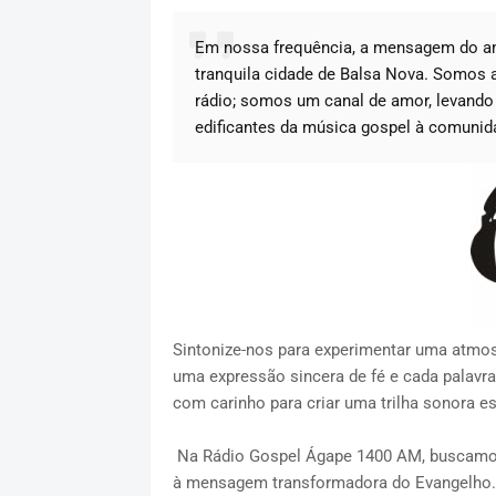
Em nossa frequência, a mensagem do a
tranquila cidade de Balsa Nova. Somos 
rádio; somos um canal de amor, levand
edificantes da música gospel à comunid
Sintonize-nos para experimentar uma atmos
uma expressão sincera de fé e cada palavra 
com carinho para criar uma trilha sonora e
Na Rádio Gospel Ágape 1400 AM, buscamos 
à mensagem transformadora do Evangelho.