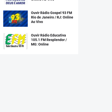
Ouvir Rádio Gospel 93 FM
Rio de Janeiro / RJ: Online
Ao Vivo
Ouvir Rádio Educativa
105.1 FM Resplendor /
MG: Online