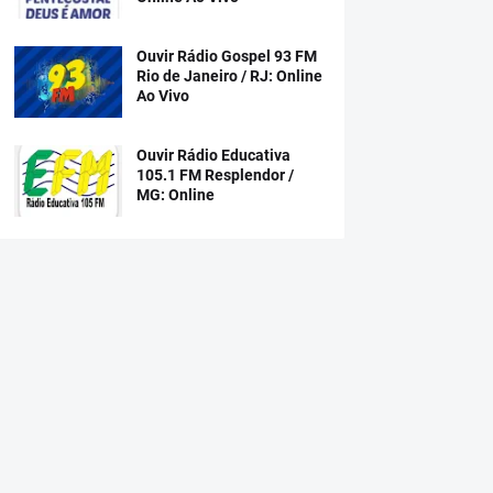
Ouvir Rádio Gospel 93 FM
Rio de Janeiro / RJ: Online
Ao Vivo
Ouvir Rádio Educativa
105.1 FM Resplendor /
MG: Online