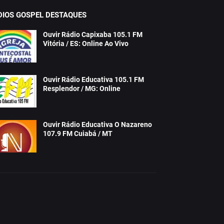
DIOS GOSPEL DESTAQUES
Ouvir Rádio Capixaba 105.1 FM
Vitória / ES: Online Ao Vivo
Ouvir Rádio Educativa 105.1 FM
Resplendor / MG: Online
Ouvir Rádio Educativa O Nazareno
107.9 FM Cuiabá / MT