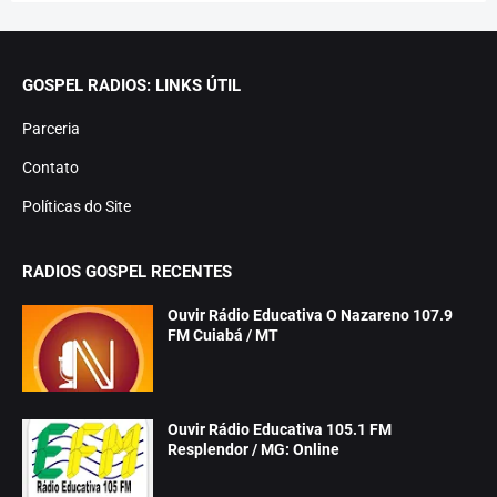
GOSPEL RADIOS: LINKS ÚTIL
Parceria
Contato
Políticas do Site
RADIOS GOSPEL RECENTES
Ouvir Rádio Educativa O Nazareno 107.9
FM Cuiabá / MT
Ouvir Rádio Educativa 105.1 FM
Resplendor / MG: Online