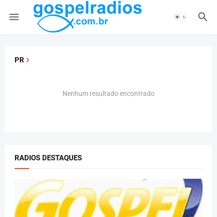
PR
Nenhum resultado encontrado
RADIOS DESTAQUES