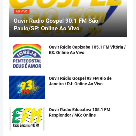
AO VIVO
Ouvir Radio Gospel 90.1 FM São
Paulo/SP: Online Ao Vivo
Ouvir Rádio Capixaba 105.1 FM Vitória /
ES: Online Ao Vivo
Ouvir Rádio Gospel 93 FM Rio de
Janeiro / RJ: Online Ao Vivo
Ouvir Rádio Educativa 105.1 FM
Resplendor / MG: Online