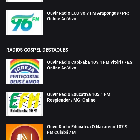
Ouvir Radio ECD 96.7 FM Arapongas / PR:
Online Ao Vivo
RADIOS GOSPEL DESTAQUES
Ouvir Rádio Capixaba 105.1 FM Vitória / ES:
Online Ao Vivo
Ouvir Rádio Educativa 105.1 FM
Resplendor / MG: Online
Ouvir Rádio Educativa O Nazareno 107.9
FM Cuiabá / MT