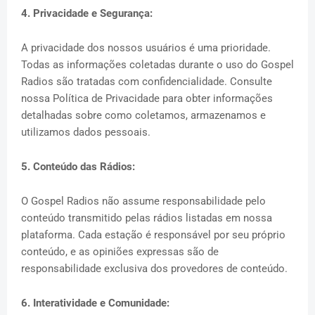
4. Privacidade e Segurança:
A privacidade dos nossos usuários é uma prioridade.
Todas as informações coletadas durante o uso do Gospel
Radios são tratadas com confidencialidade. Consulte
nossa Política de Privacidade para obter informações
detalhadas sobre como coletamos, armazenamos e
utilizamos dados pessoais.
5. Conteúdo das Rádios:
O Gospel Radios não assume responsabilidade pelo
conteúdo transmitido pelas rádios listadas em nossa
plataforma. Cada estação é responsável por seu próprio
conteúdo, e as opiniões expressas são de
responsabilidade exclusiva dos provedores de conteúdo.
6. Interatividade e Comunidade: