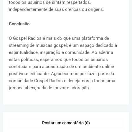
todos os usuários se sintam respeitados,
independentemente de suas crenças ou origens.
Conclusão:
O Gospel Radios é mais do que uma plataforma de
streaming de músicas gospel; é um espaço dedicado à
espiritualidade, inspiração e comunidade. Ao aderir a
estas políticas, esperamos que todos os usuários
contribuam para a construção de um ambiente online
positivo e edificante. Agradecemos por fazer parte da
comunidade Gospel Radios e desejamos a todos uma
jornada abençoada de louvor e adoração.
Postar um comentário (0)