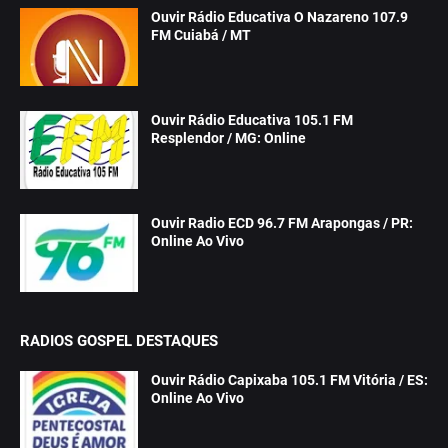
Ouvir Rádio Educativa O Nazareno 107.9
FM Cuiabá / MT
Ouvir Rádio Educativa 105.1 FM
Resplendor / MG: Online
Ouvir Radio ECD 96.7 FM Arapongas / PR:
Online Ao Vivo
RADIOS GOSPEL DESTAQUES
Ouvir Rádio Capixaba 105.1 FM Vitória / ES:
Online Ao Vivo