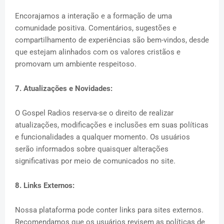
Encorajamos a interação e a formação de uma
comunidade positiva. Comentários, sugestões e
compartilhamento de experiências são bem-vindos, desde
que estejam alinhados com os valores cristãos e
promovam um ambiente respeitoso.
7. Atualizações e Novidades:
O Gospel Radios reserva-se o direito de realizar
atualizações, modificações e inclusões em suas políticas
e funcionalidades a qualquer momento. Os usuários
serão informados sobre quaisquer alterações
significativas por meio de comunicados no site.
8. Links Externos:
Nossa plataforma pode conter links para sites externos.
Recomendamos que os usuários revisem as políticas de