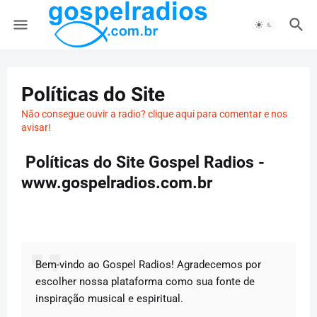
Políticas do Site
Não consegue ouvir a radio? clique aqui para comentar e nos
avisar!
Políticas do Site Gospel Radios -
www.gospelradios.com.br
Bem-vindo ao Gospel Radios! Agradecemos por
escolher nossa plataforma como sua fonte de
inspiração musical e espiritual.