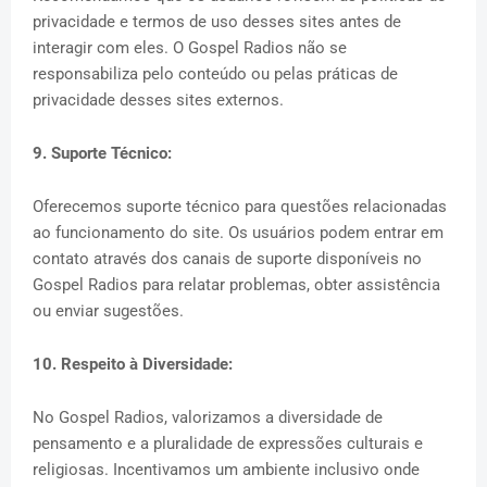
privacidade e termos de uso desses sites antes de
interagir com eles. O Gospel Radios não se
responsabiliza pelo conteúdo ou pelas práticas de
privacidade desses sites externos.
9. Suporte Técnico:
Oferecemos suporte técnico para questões relacionadas
ao funcionamento do site. Os usuários podem entrar em
contato através dos canais de suporte disponíveis no
Gospel Radios para relatar problemas, obter assistência
ou enviar sugestões.
10. Respeito à Diversidade:
No Gospel Radios, valorizamos a diversidade de
pensamento e a pluralidade de expressões culturais e
religiosas. Incentivamos um ambiente inclusivo onde