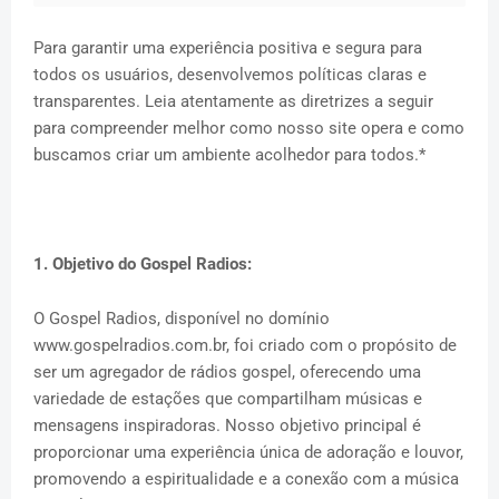
Para garantir uma experiência positiva e segura para
todos os usuários, desenvolvemos políticas claras e
transparentes. Leia atentamente as diretrizes a seguir
para compreender melhor como nosso site opera e como
buscamos criar um ambiente acolhedor para todos.*
1. Objetivo do Gospel Radios:
O Gospel Radios, disponível no domínio
www.gospelradios.com.br, foi criado com o propósito de
ser um agregador de rádios gospel, oferecendo uma
variedade de estações que compartilham músicas e
mensagens inspiradoras. Nosso objetivo principal é
proporcionar uma experiência única de adoração e louvor,
promovendo a espiritualidade e a conexão com a música