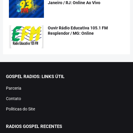
Janeiro / RJ: Online Ao Vivo
Ouvir Rádio Educativa 105.1 FM
Resplendor / MG: Online
GOSPEL RADIOS: LINKS ÚTIL
Parceria
Contato
Políticas do Site
RADIOS GOSPEL RECENTES