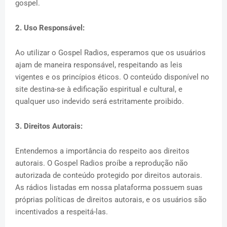
gospel.
2. Uso Responsável:
Ao utilizar o Gospel Radios, esperamos que os usuários
ajam de maneira responsável, respeitando as leis
vigentes e os princípios éticos. O conteúdo disponível no
site destina-se à edificação espiritual e cultural, e
qualquer uso indevido será estritamente proibido.
3. Direitos Autorais:
Entendemos a importância do respeito aos direitos
autorais. O Gospel Radios proíbe a reprodução não
autorizada de conteúdo protegido por direitos autorais.
As rádios listadas em nossa plataforma possuem suas
próprias políticas de direitos autorais, e os usuários são
incentivados a respeitá-las.