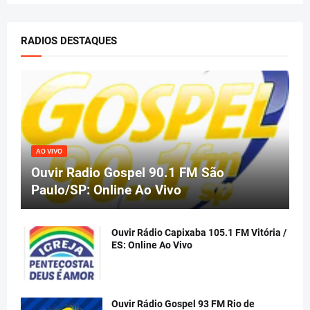
RADIOS DESTAQUES
AO VIVO
Ouvir Radio Gospel 90.1 FM São
Paulo/SP: Online Ao Vivo
Ouvir Rádio Capixaba 105.1 FM Vitória /
ES: Online Ao Vivo
Ouvir Rádio Gospel 93 FM Rio de