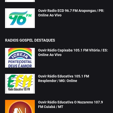
Ouvir Radio ECD 96.7 FM Arapongas / PR:
Online Ao Vivo
RADIOS GOSPEL DESTAQUES
Ouvir Rádio Capixaba 105.1 FM Vitória / ES:
Online Ao Vivo
Ouvir Rádio Educativa 105.1 FM
Resplendor / MG: Online
Ouvir Rádio Educativa O Nazareno 107.9
FM Cuiabá / MT