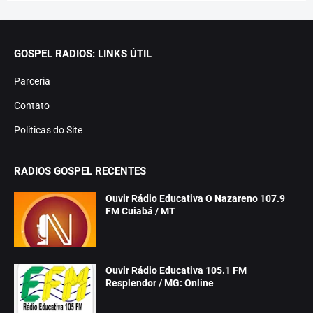
GOSPEL RADIOS: LINKS ÚTIL
Parceria
Contato
Políticas do Site
RADIOS GOSPEL RECENTES
Ouvir Rádio Educativa O Nazareno 107.9
FM Cuiabá / MT
Ouvir Rádio Educativa 105.1 FM
Resplendor / MG: Online