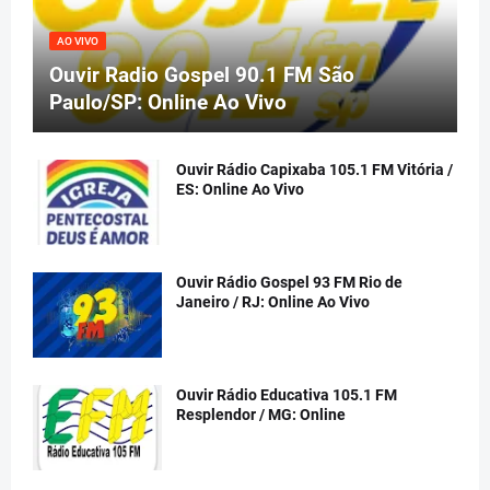
AO VIVO
Ouvir Radio Gospel 90.1 FM São
Paulo/SP: Online Ao Vivo
Ouvir Rádio Capixaba 105.1 FM Vitória /
ES: Online Ao Vivo
Ouvir Rádio Gospel 93 FM Rio de
Janeiro / RJ: Online Ao Vivo
Ouvir Rádio Educativa 105.1 FM
Resplendor / MG: Online