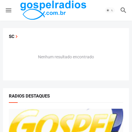
SC
Nenhum resultado encontrado
RADIOS DESTAQUES