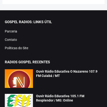
GOSPEL RADIOS: LINKS ÚTIL
Parceria
Contato
Políticas do Site
RADIOS GOSPEL RECENTES
Ouvir Rádio Educativa O Nazareno 107.9
FM Cuiabá / MT
Ouvir Rádio Educativa 105.1 FM
Resplendor / MG: Online