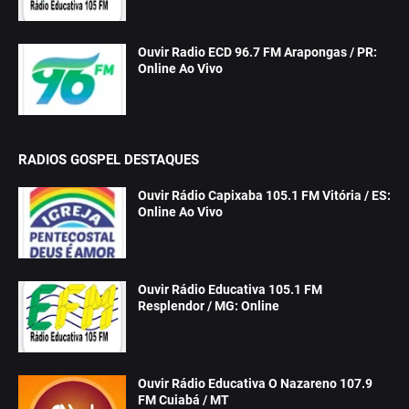
Ouvir Radio ECD 96.7 FM Arapongas / PR:
Online Ao Vivo
RADIOS GOSPEL DESTAQUES
Ouvir Rádio Capixaba 105.1 FM Vitória / ES:
Online Ao Vivo
Ouvir Rádio Educativa 105.1 FM
Resplendor / MG: Online
Ouvir Rádio Educativa O Nazareno 107.9
FM Cuiabá / MT