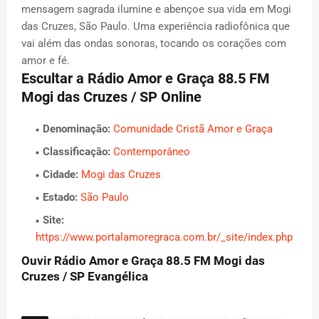
mensagem sagrada ilumine e abençoe sua vida em Mogi
das Cruzes, São Paulo. Uma experiência radiofônica que
vai além das ondas sonoras, tocando os corações com
amor e fé.
Escultar a Rádio Amor e Graça 88.5 FM
Mogi das Cruzes / SP Online
Denominação:
Comunidade Cristã Amor e Graça
Classificação:
Contemporâneo
Cidade:
Mogi das Cruzes
Estado:
São Paulo
Site:
https://www.portalamoregraca.com.br/_site/index.php
Ouvir Rádio Amor e Graça 88.5 FM Mogi das
Cruzes / SP Evangélica