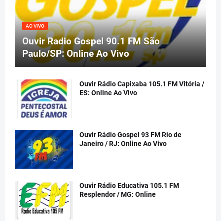
AO VIVO
Ouvir Radio Gospel 90.1 FM São
Paulo/SP: Online Ao Vivo
Ouvir Rádio Capixaba 105.1 FM Vitória /
ES: Online Ao Vivo
Ouvir Rádio Gospel 93 FM Rio de
Janeiro / RJ: Online Ao Vivo
Ouvir Rádio Educativa 105.1 FM
Resplendor / MG: Online