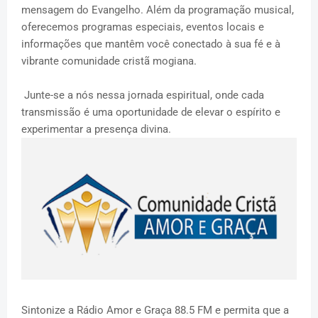
mensagem do Evangelho. Além da programação musical,
oferecemos programas especiais, eventos locais e
informações que mantêm você conectado à sua fé e à
vibrante comunidade cristã mogiana.
Junte-se a nós nessa jornada espiritual, onde cada
transmissão é uma oportunidade de elevar o espírito e
experimentar a presença divina.
Sintonize a Rádio Amor e Graça 88.5 FM e permita que a