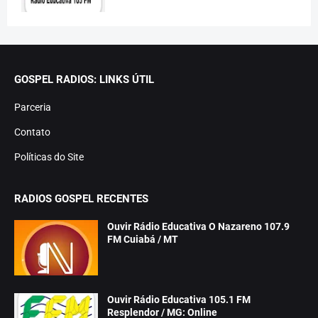
GOSPEL RADIOS: LINKS ÚTIL
Parceria
Contato
Políticas do Site
RADIOS GOSPEL RECENTES
Ouvir Rádio Educativa O Nazareno 107.9
FM Cuiabá / MT
Ouvir Rádio Educativa 105.1 FM
Resplendor / MG: Online