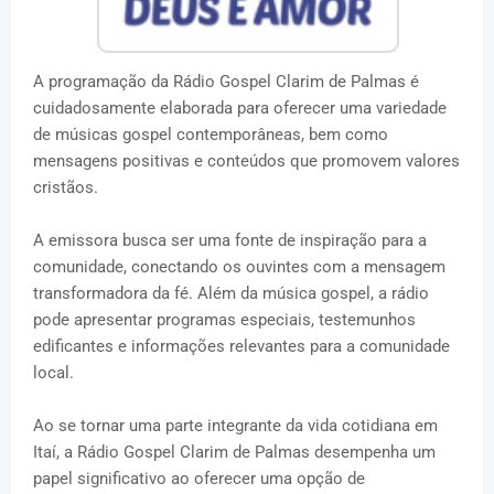
A programação da Rádio Gospel Clarim de Palmas é
cuidadosamente elaborada para oferecer uma variedade
de músicas gospel contemporâneas, bem como
mensagens positivas e conteúdos que promovem valores
cristãos.
A emissora busca ser uma fonte de inspiração para a
comunidade, conectando os ouvintes com a mensagem
transformadora da fé. Além da música gospel, a rádio
pode apresentar programas especiais, testemunhos
edificantes e informações relevantes para a comunidade
local.
Ao se tornar uma parte integrante da vida cotidiana em
Itaí, a Rádio Gospel Clarim de Palmas desempenha um
papel significativo ao oferecer uma opção de