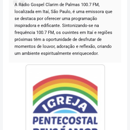
A Rádio Gospel Clarim de Palmas 100.7 FM,
localizada em Itaí, São Paulo, é uma emissora que
se destaca por oferecer uma programação
inspiradora e edificante. Sintonizando-se na
frequência 100.7 FM, os ouvintes em Itaí e regiões
próximas têm a oportunidade de desfrutar de
momentos de louvor, adoração e reflexão, criando
um ambiente espiritualmente enriquecedor.