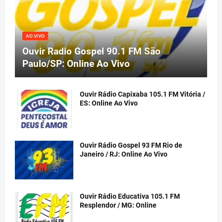
AO VIVO
Ouvir Radio Gospel 90.1 FM São
Paulo/SP: Online Ao Vivo
Ouvir Rádio Capixaba 105.1 FM Vitória /
ES: Online Ao Vivo
Ouvir Rádio Gospel 93 FM Rio de
Janeiro / RJ: Online Ao Vivo
Ouvir Rádio Educativa 105.1 FM
Resplendor / MG: Online