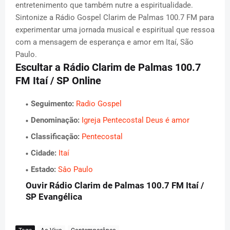
entretenimento que também nutre a espiritualidade.
Sintonize a Rádio Gospel Clarim de Palmas 100.7 FM para
experimentar uma jornada musical e espiritual que ressoa
com a mensagem de esperança e amor em Itaí, São
Paulo.
Escultar a Rádio Clarim de Palmas 100.7
FM Itaí / SP Online
Seguimento:
Radio Gospel
Denominação:
Igreja Pentecostal Deus é amor
Classificação:
Pentecostal
Cidade:
Itaí
Estado:
Sâo Paulo
Ouvir Rádio Clarim de Palmas 100.7 FM Itaí /
SP Evangélica