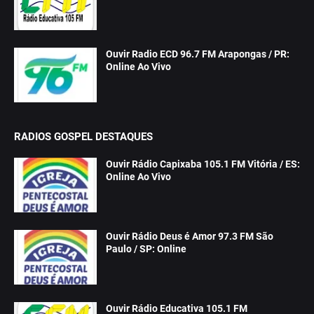
Ouvir Radio ECD 96.7 FM Arapongas / PR:
Online Ao Vivo
RADIOS GOSPEL DESTAQUES
Ouvir Rádio Capixaba 105.1 FM Vitória / ES:
Online Ao Vivo
Ouvir Rádio Deus é Amor 97.3 FM São
Paulo / SP: Online
Ouvir Rádio Educativa 105.1 FM