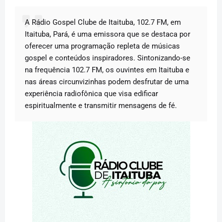
A Rádio Gospel Clube de Itaituba, 102.7 FM, em
Itaituba, Pará, é uma emissora que se destaca por
oferecer uma programação repleta de músicas
gospel e conteúdos inspiradores. Sintonizando-se
na frequência 102.7 FM, os ouvintes em Itaituba e
nas áreas circunvizinhas podem desfrutar de uma
experiência radiofônica que visa edificar
espiritualmente e transmitir mensagens de fé.