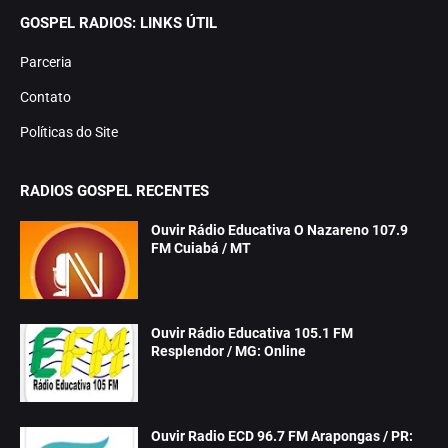
GOSPEL RADIOS: LINKS ÚTIL
Parceria
Contato
Políticas do Site
RADIOS GOSPEL RECENTES
Ouvir Rádio Educativa O Nazareno 107.9
FM Cuiabá / MT
Ouvir Rádio Educativa 105.1 FM
Resplendor / MG: Online
Ouvir Radio ECD 96.7 FM Arapongas / PR: