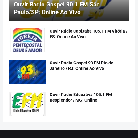
Ouvir Radio Gospel 90.1 FM São
Paulo/SP: Online Ao Vivo
Ouvir Rádio Capixaba 105.1 FM Vitória /
ES: Online Ao Vivo
Ouvir Rádio Gospel 93 FM Rio de
Janeiro / RJ: Online Ao Vivo
Ouvir Rádio Educativa 105.1 FM
Resplendor / MG: Online