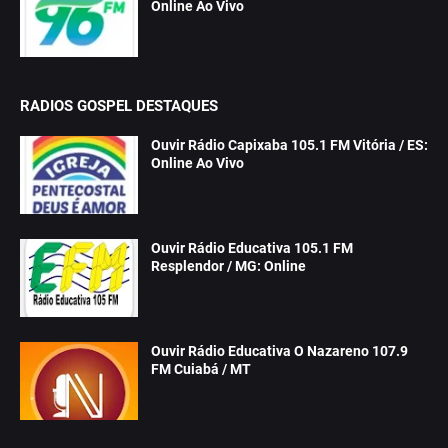
Online Ao Vivo
RADIOS GOSPEL DESTAQUES
Ouvir Rádio Capixaba 105.1 FM Vitória / ES:
Online Ao Vivo
Ouvir Rádio Educativa 105.1 FM
Resplendor / MG: Online
Ouvir Rádio Educativa O Nazareno 107.9
FM Cuiabá / MT