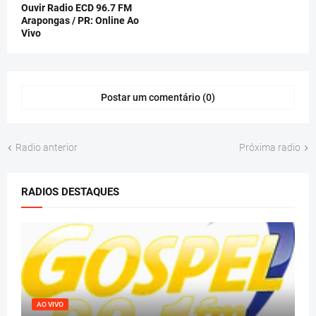
Ouvir Radio ECD 96.7 FM
Arapongas / PR: Online Ao
Vivo
Postar um comentário (0)
Radio anterior
Próxima radio
RADIOS DESTAQUES
AO VIVO