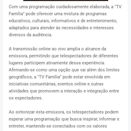
Com uma programação cuidadosamente elaborada, a "TV
Família" pode oferecer uma mistura de programas
educativos, culturais, informativos e de entretenimento,
adaptados para atender às necessidades e interesses
diversos da audiência.
A transmissão online ao vivo amplia o alcance da
emissora, permitindo que telespectadores de diferentes
lugares participem ativamente dessa experiência.
Afirmando-se como uma opção que vai além dos limites
geográficos, a "TV Família" pode estar envolvida em
iniciativas comunitárias, eventos online e outras
atividades que promovem a interação e integração entre
os espectadores.
Ao sintonizar esta emissora, os telespectadores podem
esperar uma programação que busca inspirar, informar e
entreter, mantendo-se conectados com os valores