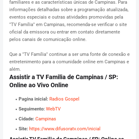
familiares e as características únicas de Campinas. Para
informações detalhadas sobre a programação atualizada,
eventos especiais e outras atividades promovidas pela
"TV Família" em Campinas, recomenda-se verificar o site
oficial da emissora ou entrar em contato diretamente
pelos canais de comunicação online.
Que a "TV Família" continue a ser uma fonte de conexão e
entretenimento para a comunidade online em Campinas e
além.
Assistir a TV Familia de Campinas / SP:
Online ao Vivo Online
Pagina inicial:
Radios Gospel
Seguimento:
WebTV
Cidade:
Campinas
Site:
https://www.difusoratv.com/inicial