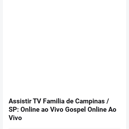
Assistir TV Familia de Campinas /
SP: Online ao Vivo Gospel Online Ao
Vivo