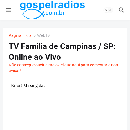
Página inicial
WebTV
TV Familia de Campinas / SP:
Online ao Vivo
Não consegue ouvir a radio? clique aqui para comentar e nos
avisar!