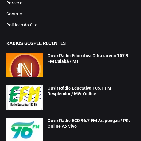
Parceria
Contato
Políticas do Site
RADIOS GOSPEL RECENTES
Ouvir Rádio Educativa O Nazareno 107.9
FM Cuiabá / MT
Ouvir Rádio Educativa 105.1 FM
Resplendor / MG: Online
Ouvir Radio ECD 96.7 FM Arapongas / PR:
Online Ao Vivo