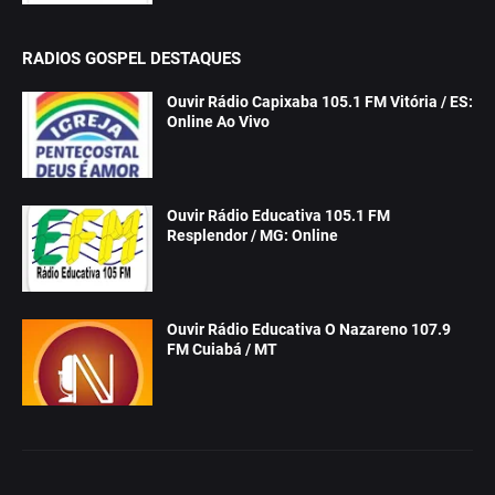
RADIOS GOSPEL DESTAQUES
Ouvir Rádio Capixaba 105.1 FM Vitória / ES:
Online Ao Vivo
Ouvir Rádio Educativa 105.1 FM
Resplendor / MG: Online
Ouvir Rádio Educativa O Nazareno 107.9
FM Cuiabá / MT