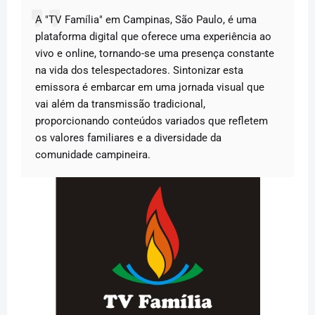
A "TV Família" em Campinas, São Paulo, é uma
plataforma digital que oferece uma experiência ao
vivo e online, tornando-se uma presença constante
na vida dos telespectadores. Sintonizar esta
emissora é embarcar em uma jornada visual que
vai além da transmissão tradicional,
proporcionando conteúdos variados que refletem
os valores familiares e a diversidade da
comunidade campineira.